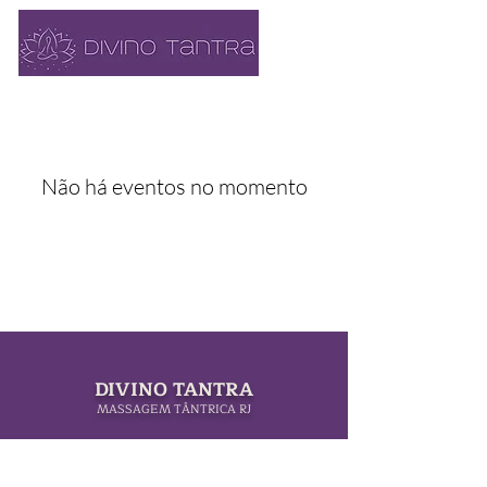
Não há eventos no momento
DIVINO TANTRA
MASSAGEM TÂNTRICA RJ